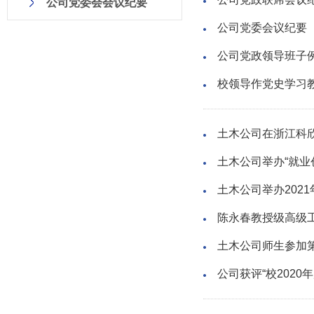
公司党委会会议纪要
公司党委会议纪要
公司党政领导班子
校领导作党史学习
土木公司在浙江科欣
土木公司举办“就业
土木公司举办202
陈永春教授级高级
土木公司师生参加
公司获评“校202